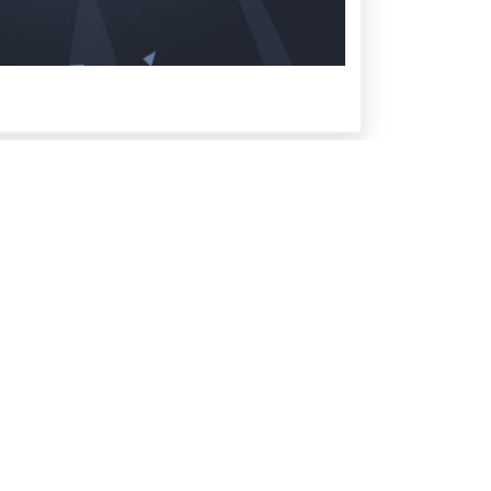
na Togel88
RTP Slots
Bukti JP
K
Payment Partners
RLAY |
 seperti
ia kami.
 semakin