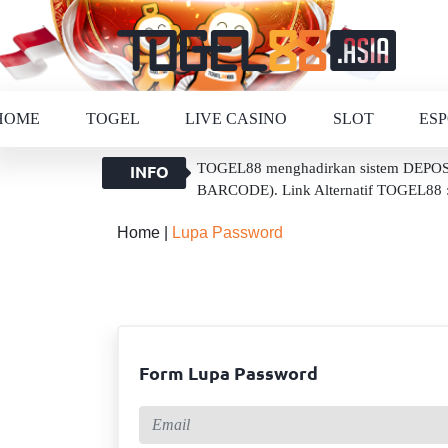
HOME
TOGEL
LIVE CASINO
SLOT
ES
TOGEL88 menghadirkan sistem DEPO
INFO
BARCODE). Link Alternatif TOGEL88 : - 
Home |
Lupa Password
Form Lupa Password