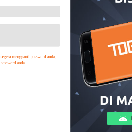
 segera mengganti password anda,
i password anda