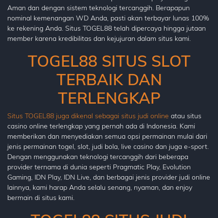
Aman dan dengan sistem teknologi tercanggih. Berapapun
nominal kemenangan WD Anda, pasti akan terbayar lunas 100%
ke rekening Anda. Situs TOGEL88 telah dipercaya hingga jutaan
member karena kredibilitas dan kejujuran dalam situs kami.
TOGEL88 SITUS SLOT
TERBAIK DAN
TERLENGKAP
Situs TOGEL88 juga dikenal sebagai situs judi online
atau situs
casino online terlengkap yang pernah ada di Indonesia. Kami
memberikan dan menyediakan semua opsi permainan mulai dari
jenis permainan togel, slot, judi bola, live casino dan juga e-sport.
Dengan menggunakan teknologi tercanggih dari beberapa
provider ternama di dunia seperti Pragmatic Play, Evolution
Gaming, IDN Play, IDN Live, dan berbagai jenis provider judi online
lainnya, kami harap Anda selalu senang, nyaman, dan enjoy
bermain di situs kami.