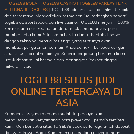
|
TOGEL88 BOLA |
TOGEL88 CASINO |
TOGEL88 PARLAY |
LINK
ALTERNATIF TOGEL88 |
TOGEL88 adalah situs judi online terbaik
dan terpercaya. Menyediakan permainan judi terlengkap seperti
togel, slot, sportsbook, dan live casino. TOGEL88 menjamin 100%
kerahasiaan dan keamanan data untuk semua privasi para
member setia kami. Situs kami berdiri dan terbentuk di server
dengan teknologi berkualitas tinggi yang tentunya akan
membuat pengalaman bermain Anda semakin berbeda dengan
situs-situs judi online lainnya. Segera bergabung bersama kami
untuk dapat mulai bermain dan menangkan jackpot hingga
milyaran rupiah
TOGEL88 SITUS JUDI
ONLINE TERPERCAYA DI
ASIA
Sebagai situs yang memang sudah terpercaya, kami
mengutamakan kenyamanan para player atau pemain tercinta
kami. Member setia situs TOGEL88 tidak perlu ragu untuk deposit
dan withdrawal Anda. Kami memproses dana player dengan