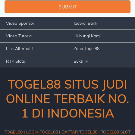
SUBMIT
2021 ©
TOGEL88-
Video Sponsor
Jadwal Bank
ASIA All
right
reserved
Video Tutorial
Hubungi Kami
Link Alternatif
Zona Togel88
RTP Slots
Bukti JP
TOGEL88 SITUS JUDI
ONLINE TERBAIK NO.
1 DI INDONESIA
TOGEL88 |
LOGIN TOGEL88 |
DAFTAR TOGEL88 |
TOGEL88 SLOT