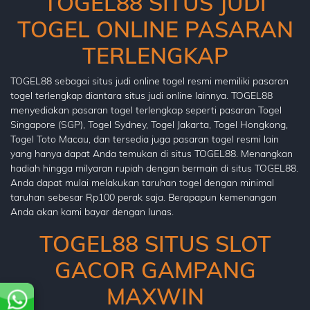
TOGEL88 SITUS JUDI
TOGEL ONLINE PASARAN
TERLENGKAP
TOGEL88 sebagai situs judi online togel resmi memiliki pasaran
togel terlengkap diantara situs judi online lainnya. TOGEL88
menyediakan pasaran togel terlengkap seperti pasaran Togel
Singapore (SGP), Togel Sydney, Togel Jakarta, Togel Hongkong,
Togel Toto Macau, dan tersedia juga pasaran togel resmi lain
yang hanya dapat Anda temukan di situs TOGEL88. Menangkan
hadiah hingga milyaran rupiah dengan bermain di situs TOGEL88.
Anda dapat mulai melakukan taruhan togel dengan minimal
taruhan sebesar Rp100 perak saja. Berapapun kemenangan
Anda akan kami bayar dengan lunas.
TOGEL88 SITUS SLOT
GACOR GAMPANG
MAXWIN